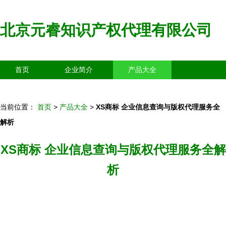
北京元睿知识产权代理有限公司
首页
企业简介
产品大全
联系我们
企业信息
访客留言
当前位置：
首页
>
产品大全
>
XS商标 企业信息查询与版权代理服务全
解析
XS商标 企业信息查询与版权代理服务全解
析