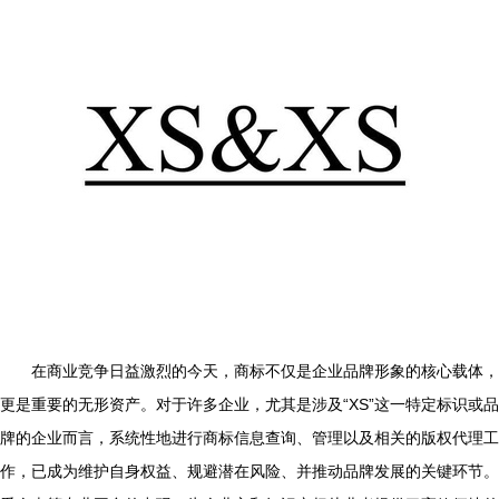
在商业竞争日益激烈的今天，商标不仅是企业品牌形象的核心载体，
更是重要的无形资产。对于许多企业，尤其是涉及“XS”这一特定标识或品
牌的企业而言，系统性地进行商标信息查询、管理以及相关的版权代理工
作，已成为维护自身权益、规避潜在风险、并推动品牌发展的关键环节。