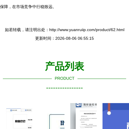
保障，在市场竞争中行稳致远。
如若转载，请注明出处：http://www.yuanruiip.com/product/62.html
更新时间：2026-08-06 06:55:15
产品列表
PRODUCT
----------------