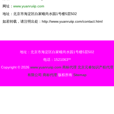
网址：
www.yuanruiip.com
地址：北京市海淀区白家疃尚水园1号楼5层502
如若转载，请注明出处：http://www.yuanruiip.com/contact.html
地址：北京市海淀区白家疃尚水园1号楼5层502
电话：1521063**
Copyright © 2026
www.yuanruiip.com
商标代理
北京元睿知识产权代理
有限公司
商标代理
版权所有
Sitemap