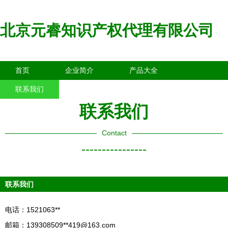
北京元睿知识产权代理有限公司
首页
企业简介
产品大全
联系我们
企业信息
访客留言
联系我们
Contact
----------------
联系我们
电话：1521063**
邮箱：139308509**
419@163.com