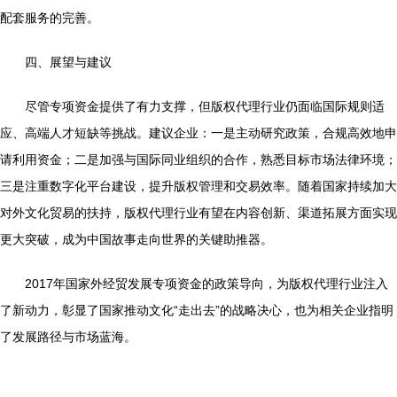
配套服务的完善。
四、展望与建议
尽管专项资金提供了有力支撑，但版权代理行业仍面临国际规则适
应、高端人才短缺等挑战。建议企业：一是主动研究政策，合规高效地申
请利用资金；二是加强与国际同业组织的合作，熟悉目标市场法律环境；
三是注重数字化平台建设，提升版权管理和交易效率。随着国家持续加大
对外文化贸易的扶持，版权代理行业有望在内容创新、渠道拓展方面实现
更大突破，成为中国故事走向世界的关键助推器。
2017年国家外经贸发展专项资金的政策导向，为版权代理行业注入
了新动力，彰显了国家推动文化“走出去”的战略决心，也为相关企业指明
了发展路径与市场蓝海。