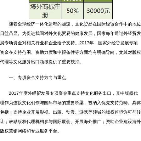
随着全球经济一体化进程的加速，文化贸易在国际经贸合作中的地位
日益凸显。为促进我国对外文化贸易的健康发展，国家每年通过外经贸发
展专项资金对相关行业和企业给予支持。2017年，国家外经贸发展专项
资金在支持范围、资助力度和申报条件等方面均有明确导向，尤其对版权
代理等文化服务出口领域提供了重要扶持。
一、专项资金支持方向与重点
2017年度外经贸发展专项资金重点支持文化服务出口，其中版权代
理作为连接文化创作与国际市场的重要桥梁，被纳入优先支持范畴。具体
包括：支持企业开展影视、出版、动漫、游戏等领域的版权跨境许可与转
让；鼓励版权代理机构参与国际展会、开展海外推广；资助企业建设海外
版权营销网络和专业服务平台。