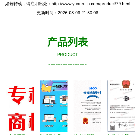
如若转载，请注明出处：http://www.yuanruiip.com/product/79.html
更新时间：2026-08-06 21:50:06
产品列表
PRODUCT
----------------