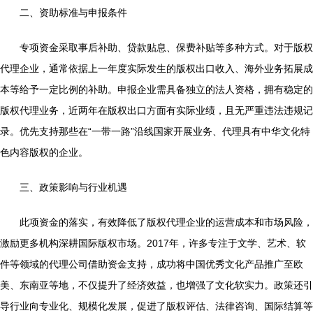
二、资助标准与申报条件
专项资金采取事后补助、贷款贴息、保费补贴等多种方式。对于版权
代理企业，通常依据上一年度实际发生的版权出口收入、海外业务拓展成
本等给予一定比例的补助。申报企业需具备独立的法人资格，拥有稳定的
版权代理业务，近两年在版权出口方面有实际业绩，且无严重违法违规记
录。优先支持那些在“一带一路”沿线国家开展业务、代理具有中华文化特
色内容版权的企业。
三、政策影响与行业机遇
此项资金的落实，有效降低了版权代理企业的运营成本和市场风险，
激励更多机构深耕国际版权市场。2017年，许多专注于文学、艺术、软
件等领域的代理公司借助资金支持，成功将中国优秀文化产品推广至欧
美、东南亚等地，不仅提升了经济效益，也增强了文化软实力。政策还引
导行业向专业化、规模化发展，促进了版权评估、法律咨询、国际结算等