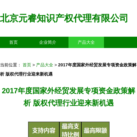
北京元睿知识产权代理有限公司
首页
企业简介
产品大全
联系我们
企业信息
访客留言
当前位置：
首页
>
产品大全
>
2017年度国家外经贸发展专项资金政策解
析 版权代理行业迎来新机遇
2017年度国家外经贸发展专项资金政策解
析 版权代理行业迎来新机遇